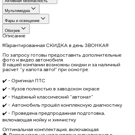
Активная безопасность
Мультимедиа
Фары и освещение
Обогрев
Описание
!!!Гарантированная СКИДКА в день ЗВОНКА!!!
По запросу готовы предоставить дополнительные
фото и видео автомобиля.
В нашей компании возможны скидки и за наличный
расчет “у капота авто!” при осмотре.
✔️ - Оригинал ПТС
✔️ - Кузов полностью в заводском окрасе
✔️ - Надёжный классический “автомат”
✔️ - Автомобиль прошёл комплексную диагностику
✔️ - Проведена предпродажная подготовка,
включающая мойку и химчистку
Оптимальная комплектация, включающая: