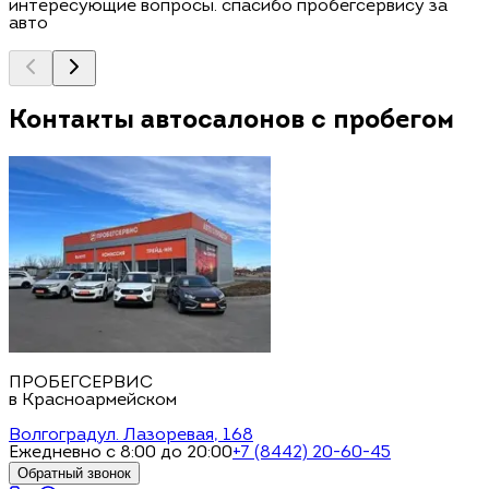
интересующие вопросы. спасибо пробегсервису за
авто
Контакты автосалонов с пробегом
ПРОБЕГСЕРВИС
в Красноармейском
Волгоград
ул. Лазоревая, 168
Ежедневно с 8:00 до 20:00
+7 (8442) 20-60-45
Обратный звонок