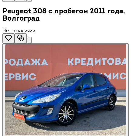
Peugeot 308 с пробегом 2011 года,
Волгоград
Нет в наличии