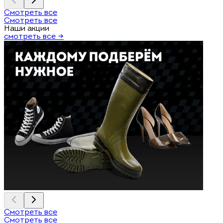
Смотреть все
Смотреть все
Наши акции
смотреть все →
Смотреть все
Смотреть все