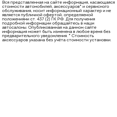
Вся представленная на сайте информация, касающаяся
стоимости автомобилей, аксессуаров* и сервисного
обслуживания, носит информационный характер и не
является публичной офертой, определяемой
положениями ст. 437 (2) ГК РФ. Для получения
подробной информации обращайтесь в наши
автосалоны. Опубликованная на данном сайте
информация может быть изменена в любое время без
предварительного уведомления. * Стоимость
аксессуаров указана без учёта стоимости установки.