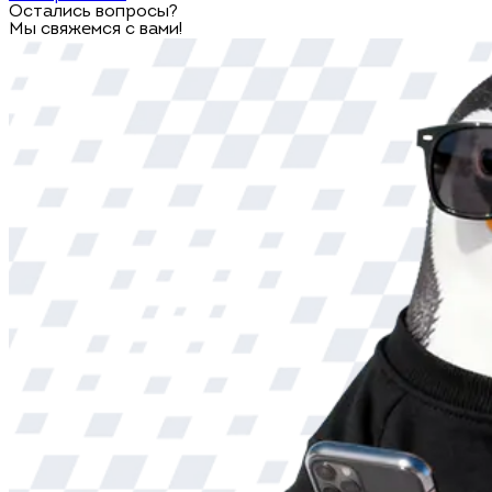
Остались вопросы?
Мы свяжемся с вами!