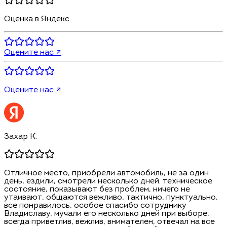
Оценка в Яндекс
Оцените нас ↗
Оцените нас ↗
Захар К.
Отличное место, приобрели автомобиль, не за один
день, ездили, смотрели несколько дней. техническое
состояние, показывают без проблем, ничего не
утаивают, общаются вежливо, тактично, пунктуально,
все понравилось, особое спасибо сотруднику
Владиславу, мучали его несколько дней при выборе,
всегда приветлив, вежлив, внимателен, отвечал на все