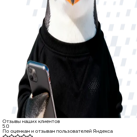
Отзывы наших клиентов
5.0
По оценкам и отзывам пользователей Яндекса