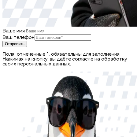
Ваше имя
Ваш телефон
Отправить
Поля, отмеченные *, обязательны для заполнения.
Нажимая на кнопку, вы даёте согласие на обработку
своих персональных данных.