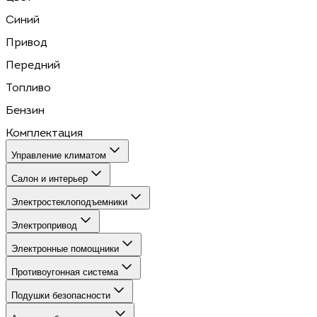
Синий
Привод
Передний
Топливо
Бензин
Комплектация
Управление климатом
Салон и интерьер
Электростеклоподъемники
Электропривод
Электронные помощники
Противоугонная система
Подушки безопасности