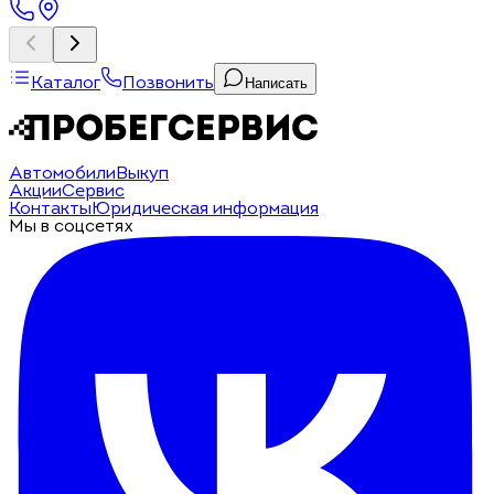
Каталог
Позвонить
Написать
Автомобили
Выкуп
Акции
Сервис
Контакты
Юридическая информация
Мы в соцсетях