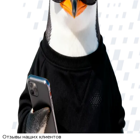
Отзывы наших клиентов