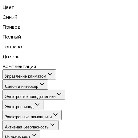
Цвет
Синий
Привод
Полный
Топливо
Дизель
Комплектация
Управление климатом
Салон и интерьер
Электростеклоподъемники
Электропривод
Электронные помощники
Активная безопасность
Мультимедиа