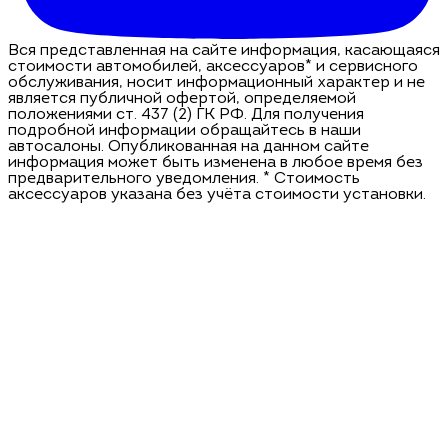
Вся представленная на сайте информация, касающаяся
стоимости автомобилей, аксессуаров* и сервисного
обслуживания, носит информационный характер и не
является публичной офертой, определяемой
положениями ст. 437 (2) ГК РФ. Для получения
подробной информации обращайтесь в наши
автосалоны. Опубликованная на данном сайте
информация может быть изменена в любое время без
предварительного уведомления. * Стоимость
аксессуаров указана без учёта стоимости установки.