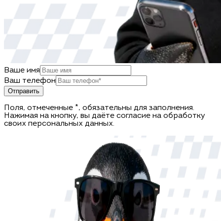
Ваше имя
Ваш телефон
Отправить
Поля, отмеченные *, обязательны для заполнения.
Нажимая на кнопку, вы даёте согласие на обработку
своих персональных данных.