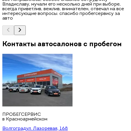
Владиславу, мучали его несколько дней при выборе,
всегда приветлив, вежлив, внимателен, отвечал на все
интересующие вопросы. спасибо пробегсервису за
авто
Контакты автосалонов с пробегом
ПРОБЕГСЕРВИС
в Красноармейском
Волгоград
ул. Лазоревая, 168