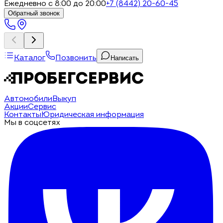
Ежедневно с 8:00 до 20:00
+7 (8442) 20-60-45
Обратный звонок
Каталог
Позвонить
Написать
Автомобили
Выкуп
Акции
Сервис
Контакты
Юридическая информация
Мы в соцсетях