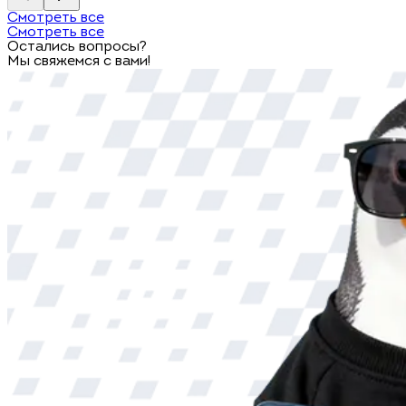
Смотреть все
Смотреть все
Остались вопросы?
Мы свяжемся с вами!