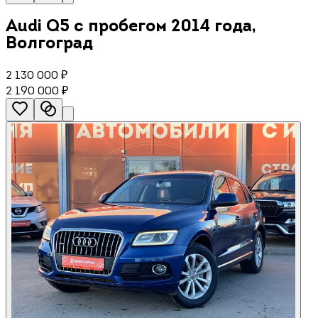
Audi Q5 с пробегом 2014 года,
Волгоград
2 130 000 ₽
2 190 000
₽