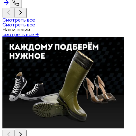
Смотреть все
Смотреть все
Наши акции
смотреть все →