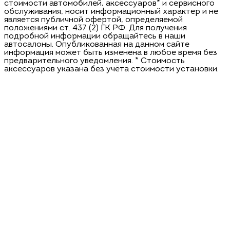
стоимости автомобилей, аксессуаров* и сервисного
обслуживания, носит информационный характер и не
является публичной офертой, определяемой
положениями ст. 437 (2) ГК РФ. Для получения
подробной информации обращайтесь в наши
автосалоны. Опубликованная на данном сайте
информация может быть изменена в любое время без
предварительного уведомления. * Стоимость
аксессуаров указана без учёта стоимости установки.