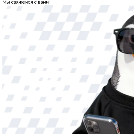
Мы свяжемся с вами!