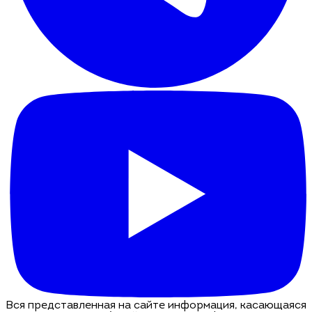
Вся представленная на сайте информация, касающаяся