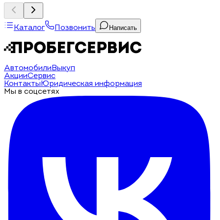
Каталог
Позвонить
Написать
Автомобили
Выкуп
Акции
Сервис
Контакты
Юридическая информация
Мы в соцсетях