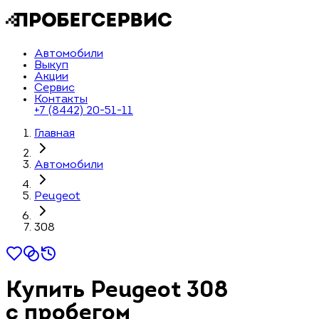
Автомобили
Выкуп
Акции
Сервис
Контакты
+7 (8442) 20-51-11
Главная
Автомобили
Peugeot
308
Купить Peugeot 308
с пробегом