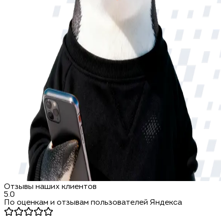
Отзывы наших клиентов
5.0
По оценкам и отзывам пользователей Яндекса