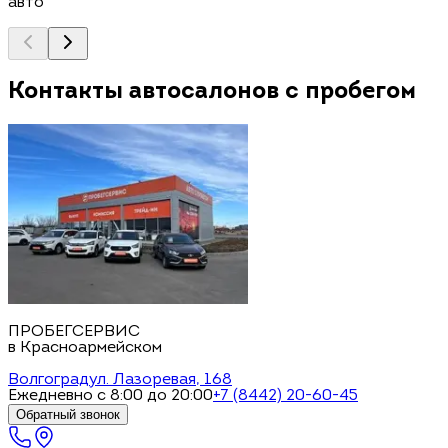
авто
Контакты автосалонов с пробегом
ПРОБЕГСЕРВИС
в Красноармейском
Волгоград
ул. Лазоревая, 168
Ежедневно с 8:00 до 20:00
+7 (8442) 20-60-45
Обратный звонок