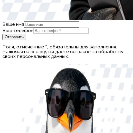
Ваше имя
Ваш телефон
Отправить
Поля, отмеченные *, обязательны для заполнения.
Нажимая на кнопку, вы даёте согласие на обработку
своих персональных данных.