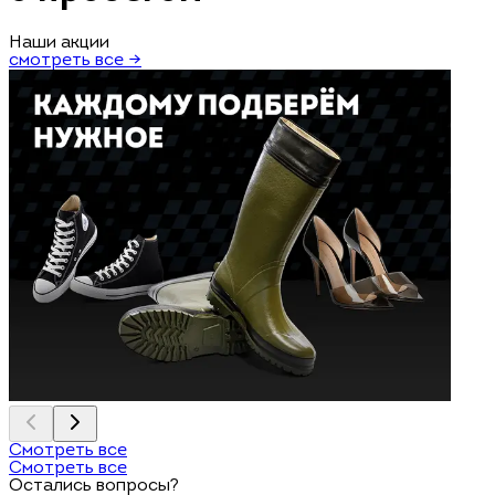
Наши акции
смотреть все →
Смотреть все
Смотреть все
Остались вопросы?