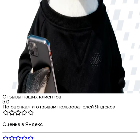
Отзывы наших клиентов
5.0
По оценкам и отзывам пользователей Яндекса
Оценка в Яндекс