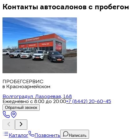
Контакты автосалонов с пробегом
ПРОБЕГСЕРВИС
в Красноармейском
Волгоград
ул. Лазоревая, 168
Ежедневно с 8:00 до 20:00
+7 (8442) 20-60-45
Обратный звонок
Каталог
Позвонить
Написать