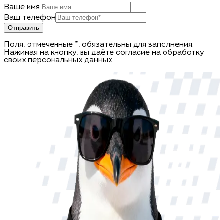
Ваше имя
Ваш телефон
Отправить
Поля, отмеченные *, обязательны для заполнения.
Нажимая на кнопку, вы даёте согласие на обработку
своих персональных данных.