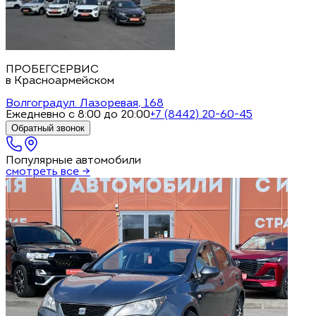
ПРОБЕГСЕРВИС
в Красноармейском
Волгоград
ул. Лазоревая, 168
Ежедневно с 8:00 до 20:00
+7 (8442) 20-60-45
Обратный звонок
Популярные автомобили
смотреть все →