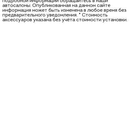
подробной информации обращайтесь в наши
автосалоны. Опубликованная на данном сайте
информация может быть изменена в любое время без
предварительного уведомления. * Стоимость
аксессуаров указана без учёта стоимости установки.