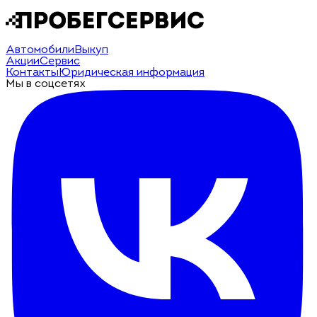
Автомобили
Выкуп
Акции
Сервис
Контакты
Юридическая информация
Мы в соцсетях