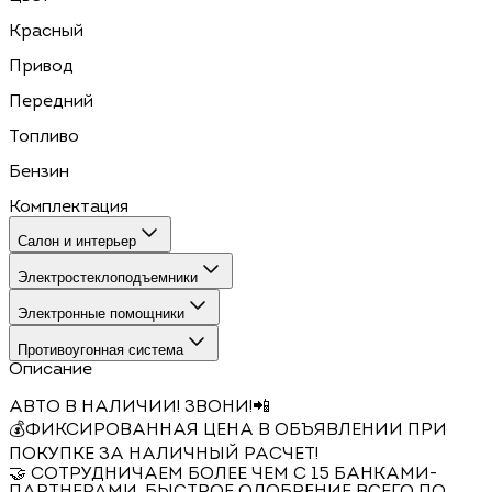
Красный
Привод
Передний
Топливо
Бензин
Комплектация
Салон и интерьер
Электростеклоподъемники
Электронные помощники
Противоугонная система
Описание
АВТО В НАЛИЧИИ! ЗВОНИ!📲
💰ФИКСИРОВАННАЯ ЦЕНА В ОБЪЯВЛЕНИИ ПРИ
ПОКУПКЕ ЗА НАЛИЧНЫЙ РАСЧЕТ!
🤝 СОТРУДНИЧАЕМ БОЛЕЕ ЧЕМ С 15 БАНКАМИ-
ПАРТНЕРАМИ. БЫСТРОЕ ОДОБРЕНИЕ ВСЕГО ПО