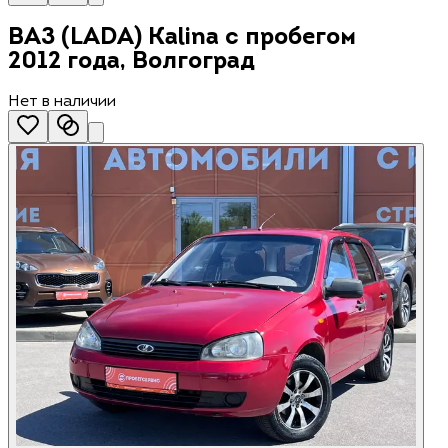
ВАЗ (LADA) Kalina с пробегом
2012 года, Волгоград
Нет в наличии