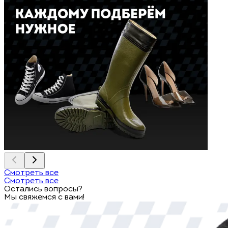
Смотреть все
Смотреть все
Остались вопросы?
Мы свяжемся с вами!