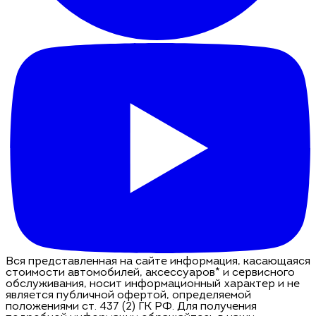
Вся представленная на сайте информация, касающаяся
стоимости автомобилей, аксессуаров* и сервисного
обслуживания, носит информационный характер и не
является публичной офертой, определяемой
положениями ст. 437 (2) ГК РФ. Для получения