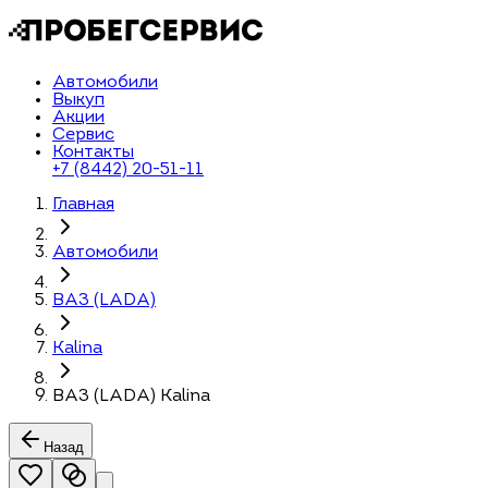
Автомобили
Выкуп
Акции
Сервис
Контакты
+7 (8442) 20-51-11
Главная
Автомобили
ВАЗ (LADA)
Kalina
ВАЗ (LADA) Kalina
Назад