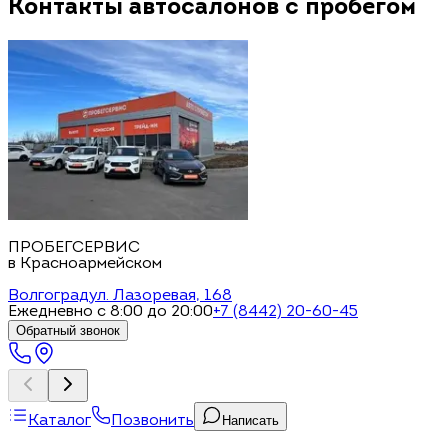
Контакты автосалонов с пробегом
ПРОБЕГСЕРВИС
в Красноармейском
Волгоград
ул. Лазоревая, 168
Ежедневно с 8:00 до 20:00
+7 (8442) 20-60-45
Обратный звонок
Каталог
Позвонить
Написать