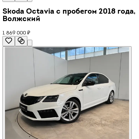
Skoda Octavia с пробегом 2018 года,
Волжский
1 869 000 ₽