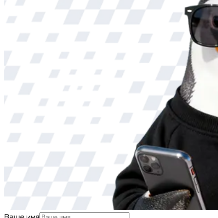
Ваше имя