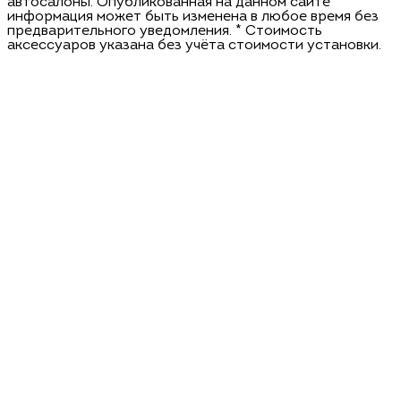
автосалоны. Опубликованная на данном сайте
информация может быть изменена в любое время без
предварительного уведомления. * Стоимость
аксессуаров указана без учёта стоимости установки.