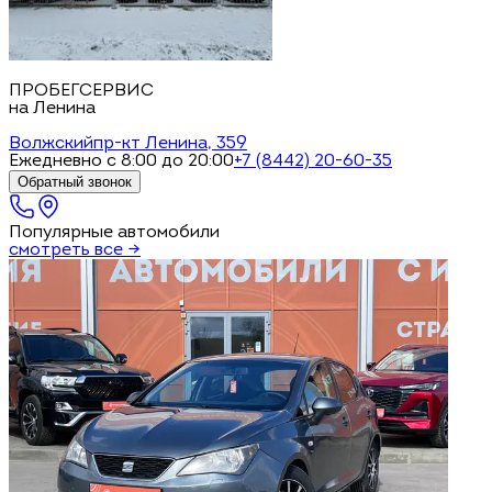
ПРОБЕГСЕРВИС
на Ленина
Волжский
пр-кт Ленина, 359
Ежедневно с 8:00 до 20:00
+7 (8442) 20-60-35
Обратный звонок
Популярные автомобили
смотреть все →