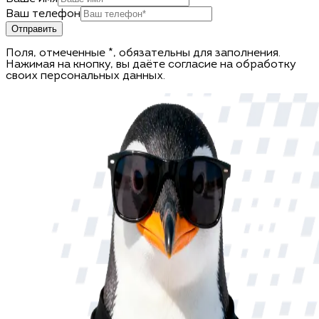
Ваш телефон
Отправить
Поля, отмеченные *, обязательны для заполнения.
Нажимая на кнопку, вы даёте согласие на обработку
своих персональных данных.