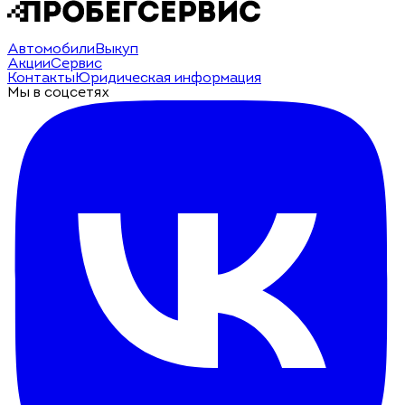
Автомобили
Выкуп
Акции
Сервис
Контакты
Юридическая информация
Мы в соцсетях