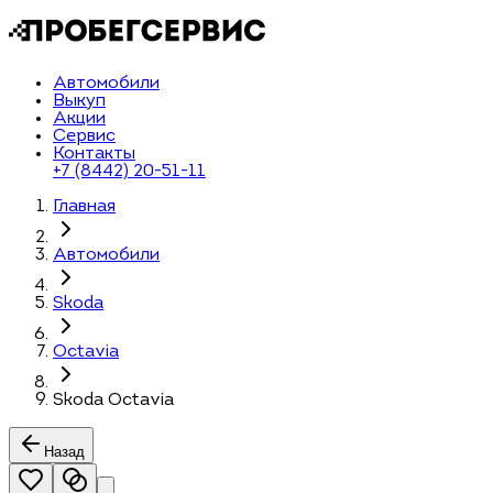
Автомобили
Выкуп
Акции
Сервис
Контакты
+7 (8442) 20-51-11
Главная
Автомобили
Skoda
Octavia
Skoda Octavia
Назад