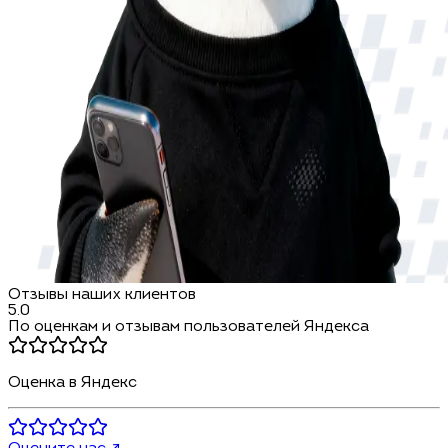
Отзывы наших клиентов
5.0
По оценкам и отзывам пользователей Яндекса
Оценка в Яндекс