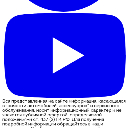
Вся представленная на сайте информация, касающаяся
стоимости автомобилей, аксессуаров* и сервисного
обслуживания, носит информационный характер и не
является публичной офертой, определяемой
положениями ст. 437 (2) ГК РФ. Для получения
подробной информации обращайтесь в наши