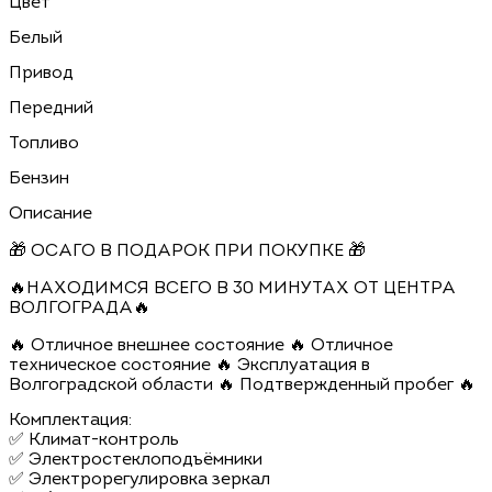
Цвет
Белый
Привод
Передний
Топливо
Бензин
Описание
🎁 ОСАГО В ПОДАРОК ПРИ ПОКУПКЕ 🎁
🔥НАХОДИМСЯ ВСЕГО В 30 МИНУТАХ ОТ ЦЕНТРА
ВОЛГОГРАДА🔥
🔥 Отличное внешнее состояние 🔥 Отличное
техническое состояние 🔥 Эксплуатация в
Волгоградской области 🔥 Подтвержденный пробег 🔥
Комплектация:
✅ Климат-контроль
✅ Электростеклоподъёмники
✅ Электрорегулировка зеркал