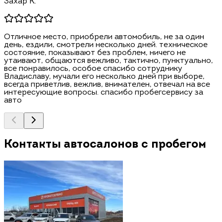
Захар К.
Отличное место, приобрели автомобиль, не за один
день, ездили, смотрели несколько дней. техническое
состояние, показывают без проблем, ничего не
утаивают, общаются вежливо, тактично, пунктуально,
все понравилось, особое спасибо сотруднику
Владиславу, мучали его несколько дней при выборе,
всегда приветлив, вежлив, внимателен, отвечал на все
интересующие вопросы. спасибо пробегсервису за
авто
Контакты автосалонов с пробегом