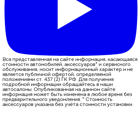
Вся представленная на сайте информация, касающаяся
стоимости автомобилей, аксессуаров* и сервисного
обслуживания, носит информационный характер и не
является публичной офертой, определяемой
положениями ст. 437 (2) ГК РФ. Для получения
подробной информации обращайтесь в наши
автосалоны. Опубликованная на данном сайте
информация может быть изменена в любое время без
предварительного уведомления. * Стоимость
аксессуаров указана без учёта стоимости установки.