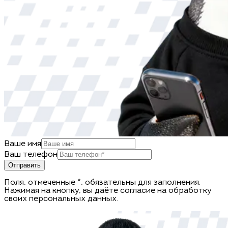
Ваше имя
Ваш телефон
Отправить
Поля, отмеченные *, обязательны для заполнения.
Нажимая на кнопку, вы даёте согласие на обработку
своих персональных данных.