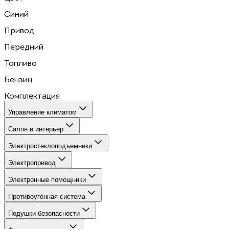
Синий
Привод
Передний
Топливо
Бензин
Комплектация
Управление климатом
Салон и интерьер
Электростеклоподъемники
Электропривод
Электронные помощники
Противоугонная система
Подушки безопасности