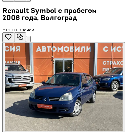
Renault Symbol с пробегом
2008 года, Волгоград
Нет в наличии