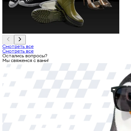
Смотреть все
Смотреть все
Остались вопросы?
Мы свяжемся с вами!