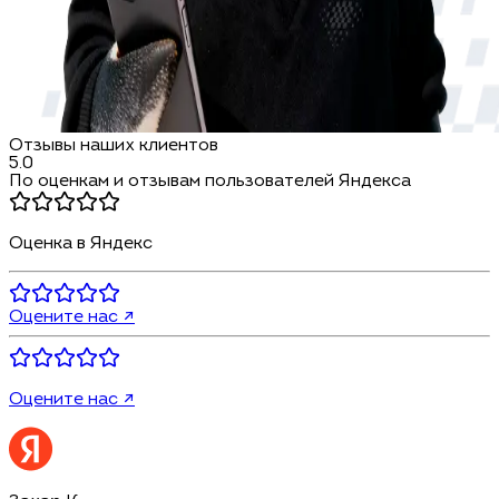
Отзывы наших клиентов
5.0
По оценкам и отзывам пользователей Яндекса
Оценка в Яндекс
Оцените нас ↗
Оцените нас ↗