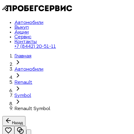
Автомобили
Выкуп
Акции
Сервис
Контакты
+7 (8442) 20-51-11
Главная
Автомобили
Renault
Symbol
Renault Symbol
Назад