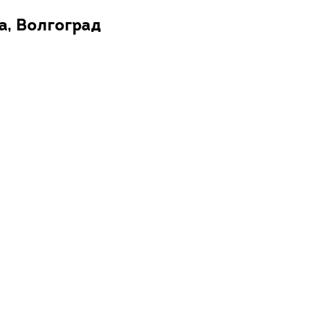
а, Волгоград