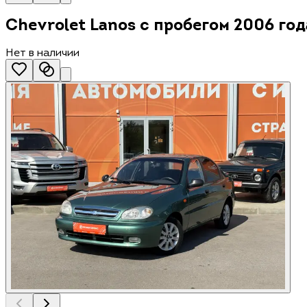
Chevrolet Lanos с пробегом 2006 год
Нет в наличии