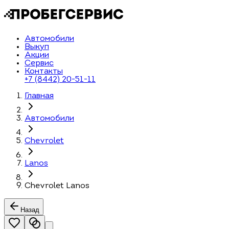
Автомобили
Выкуп
Акции
Сервис
Контакты
+7 (8442) 20-51-11
Главная
Автомобили
Chevrolet
Lanos
Chevrolet Lanos
Назад