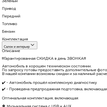
Зелёный
Привод
Передний
Топливо
Бензин
Комплектация
Салон и интерьер
Описание
!!!Гарантированная СКИДКА в день ЗВОНКА!!!
Автомобиль в хорошем техническом состоянии.
По запросу готовы предоставить дополнительные фото 
В нашей компании возможны скидки и за наличный расчет
✔️ - Автомобиль прошёл комплексную диагностику
✔️ - Проведена предпродажная подготовка, включающая
Оптимальная комплектация, включающая:
🔶 Музыкальная система с USB и AUX