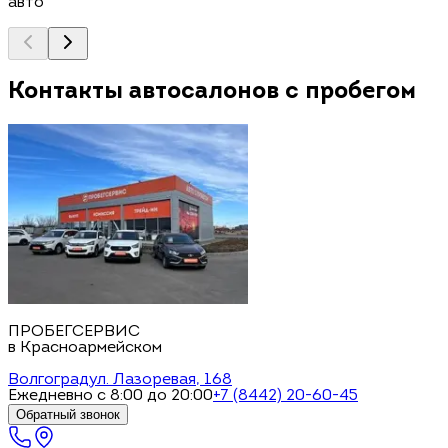
авто
Контакты автосалонов с пробегом
ПРОБЕГСЕРВИС
в Красноармейском
Волгоград
ул. Лазоревая, 168
Ежедневно с 8:00 до 20:00
+7 (8442) 20-60-45
Обратный звонок