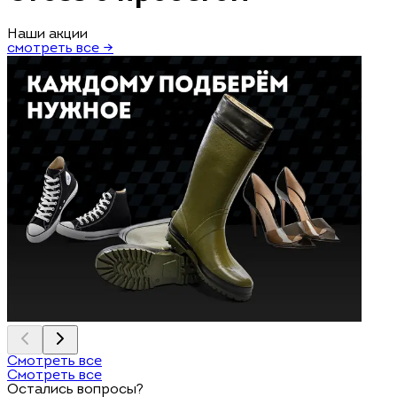
Наши акции
смотреть все →
Смотреть все
Смотреть все
Остались вопросы?