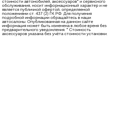
стоимости автомобилей, аксессуаров* и сервисного
обслуживания, носит информационный характер и не
является публичной офертой, определяемой
положениями ст. 437 (2) ГК РФ. Для получения
подробной информации обращайтесь в наши
автосалоны. Опубликованная на данном сайте
информация может быть изменена в любое время без
предварительного уведомления. * Стоимость
аксессуаров указана без учёта стоимости установки.