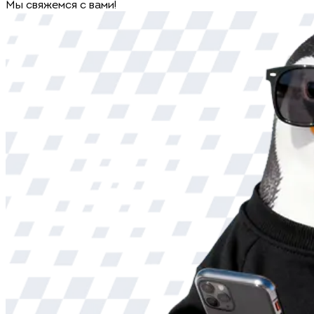
Мы свяжемся с вами!