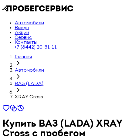
Автомобили
Выкуп
Акции
Сервис
Контакты
+7 (8442) 20-51-11
Главная
Автомобили
ВАЗ (LADA)
XRAY Cross
Купить ВАЗ (LADA) XRAY
Cross с пробегом