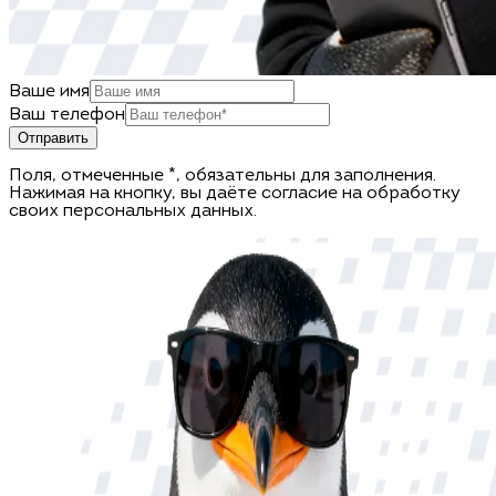
Ваше имя
Ваш телефон
Отправить
Поля, отмеченные *, обязательны для заполнения.
Нажимая на кнопку, вы даёте согласие на обработку
своих персональных данных.