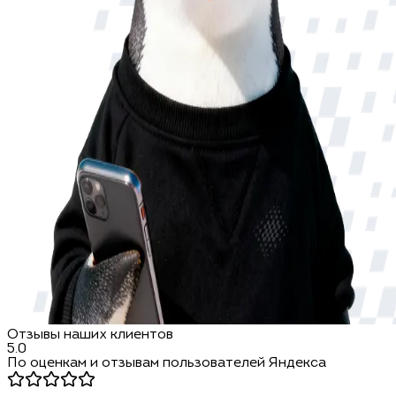
Отзывы наших клиентов
5.0
По оценкам и отзывам пользователей Яндекса