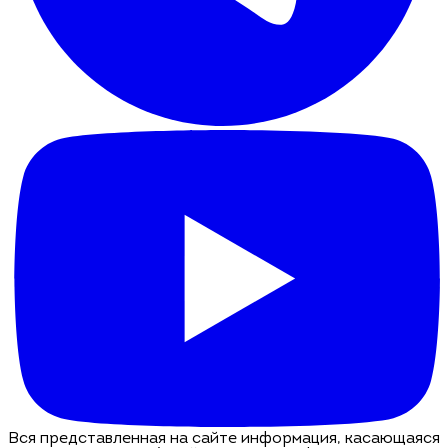
Вся представленная на сайте информация, касающаяся