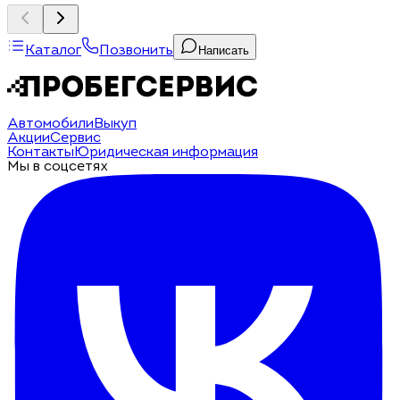
Каталог
Позвонить
Написать
Автомобили
Выкуп
Акции
Сервис
Контакты
Юридическая информация
Мы в соцсетях