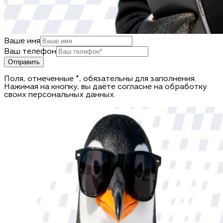
Ваше имя
Ваш телефон
Отправить
Поля, отмеченные *, обязательны для заполнения.
Нажимая на кнопку, вы даёте согласие на обработку
своих персональных данных.