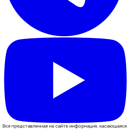
Вся представленная на сайте информация, касающаяся