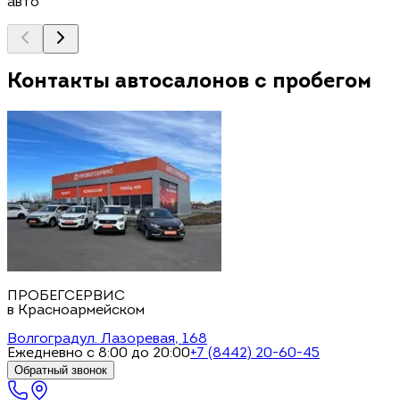
авто
Контакты автосалонов с пробегом
ПРОБЕГСЕРВИС
в Красноармейском
Волгоград
ул. Лазоревая, 168
Ежедневно с 8:00 до 20:00
+7 (8442) 20-60-45
Обратный звонок