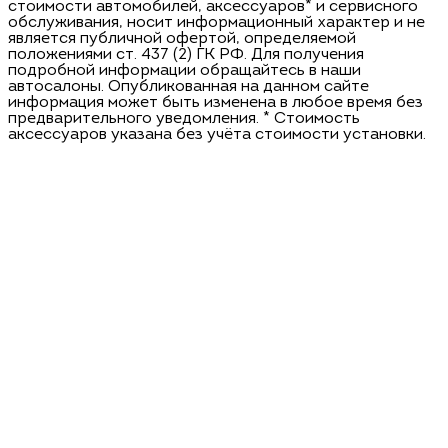
стоимости автомобилей, аксессуаров* и сервисного
обслуживания, носит информационный характер и не
является публичной офертой, определяемой
положениями ст. 437 (2) ГК РФ. Для получения
подробной информации обращайтесь в наши
автосалоны. Опубликованная на данном сайте
информация может быть изменена в любое время без
предварительного уведомления. * Стоимость
аксессуаров указана без учёта стоимости установки.