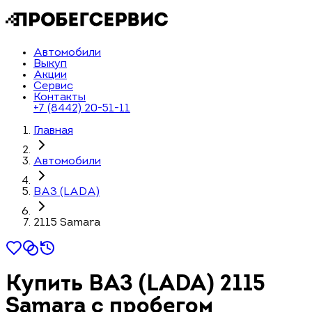
Автомобили
Выкуп
Акции
Сервис
Контакты
+7 (8442) 20-51-11
Главная
Автомобили
ВАЗ (LADA)
2115 Samara
Купить ВАЗ (LADA) 2115
Samara с пробегом