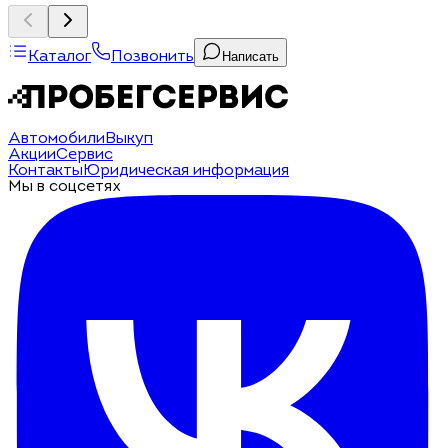
Каталог
Позвонить
Написать
Автомобили
Выкуп
Акции
Сервис
Контакты
Юридическая информация
Мы в соцсетях