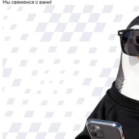
Мы свяжемся с вами!