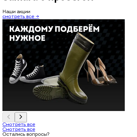
Наши акции
смотреть все →
Смотреть все
Смотреть все
Остались вопросы?