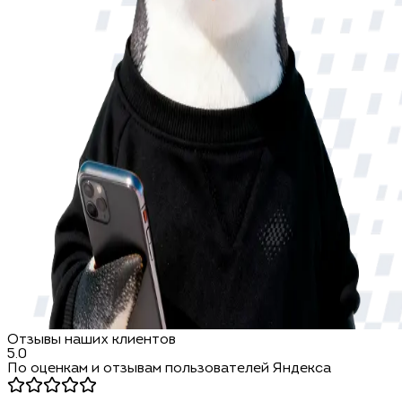
Отзывы наших клиентов
5.0
По оценкам и отзывам пользователей Яндекса