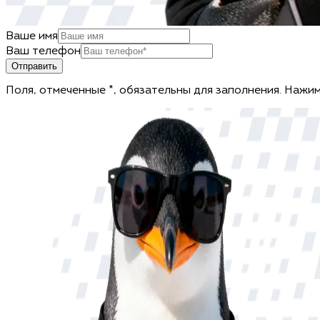
Ваше имя
Ваш телефон
Отправить
Поля, отмеченные *, обязательны для заполнения. Нажим