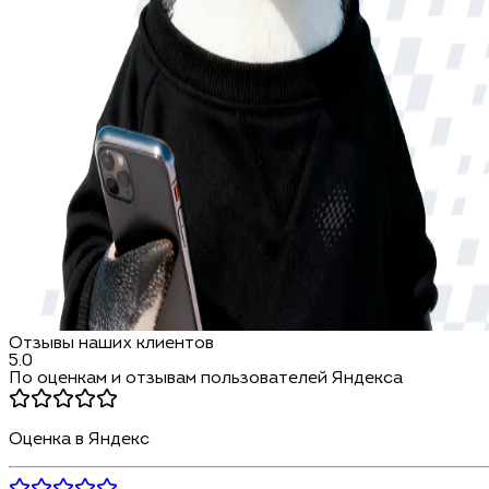
Отзывы наших клиентов
5.0
По оценкам и отзывам пользователей Яндекса
Оценка в Яндекс