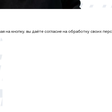
ая на кнопку, вы даёте согласие на обработку своих пер