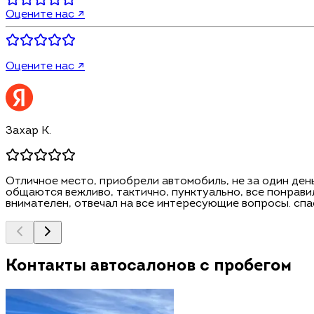
Оцените нас ↗
Оцените нас ↗
Захар К.
Отличное место, приобрели автомобиль, не за один день
общаются вежливо, тактично, пунктуально, все понравил
внимателен, отвечал на все интересующие вопросы. спа
Контакты автосалонов с пробегом