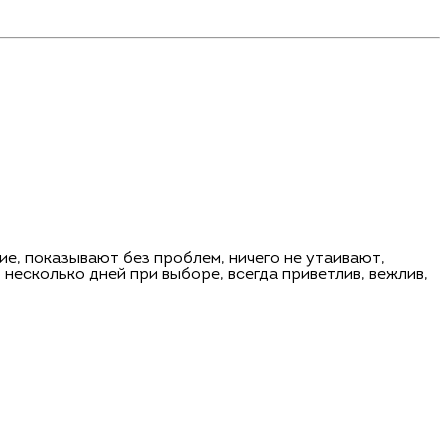
ие, показывают без проблем, ничего не утаивают,
несколько дней при выборе, всегда приветлив, вежлив,