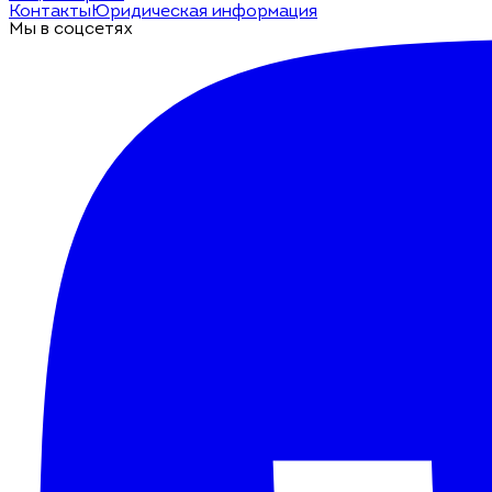
Контакты
Юридическая информация
Мы в соцсетях