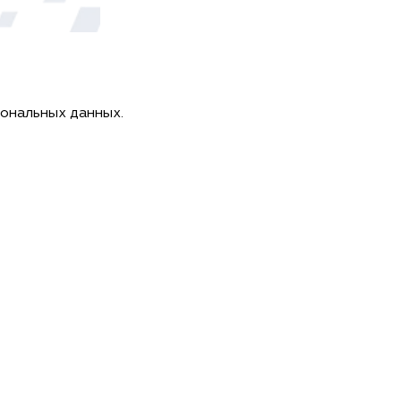
сональных данных.