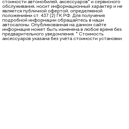
стоимости автомобилей, аксессуаров* и сервисного
обслуживания, носит информационный характер и не
является публичной офертой, определяемой
положениями ст. 437 (2) ГК РФ. Для получения
подробной информации обращайтесь в наши
автосалоны. Опубликованная на данном сайте
информация может быть изменена в любое время без
предварительного уведомления. * Стоимость
аксессуаров указана без учёта стоимости установки.