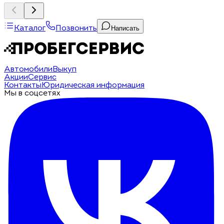
Каталог
Позвонить
Написать
Автомобили
Выкуп
Акции
Сервис
Контакты
Юридическая информация
Мы в соцсетях