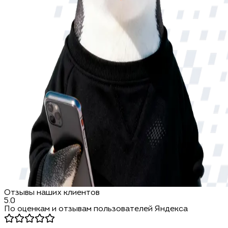
Отзывы наших клиентов
5.0
По оценкам и отзывам пользователей Яндекса