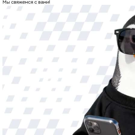
Мы свяжемся с вами!