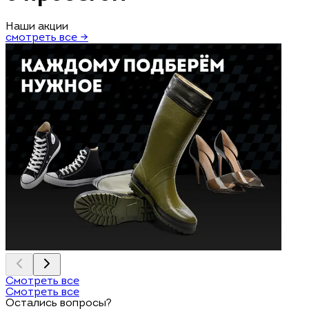
Наши акции
смотреть все →
Смотреть все
Смотреть все
Остались вопросы?