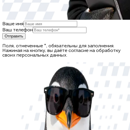
Ваше имя
Ваш телефон
Отправить
Поля, отмеченные *, обязательны для заполнения.
Нажимая на кнопку, вы даёте согласие на обработку
своих персональных данных.