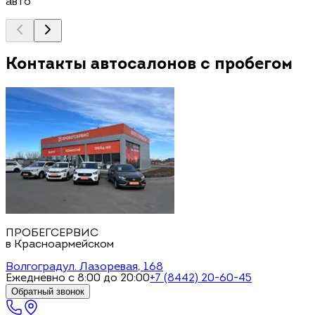
авто
Контакты автосалонов с пробегом
ПРОБЕГСЕРВИС
в Красноармейском
Волгоград
ул. Лазоревая, 168
Ежедневно с 8:00 до 20:00
+7 (8442) 20-60-45
Обратный звонок