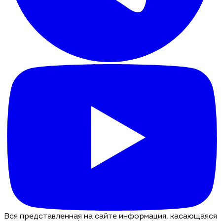
Вся представленная на сайте информация, касающаяся