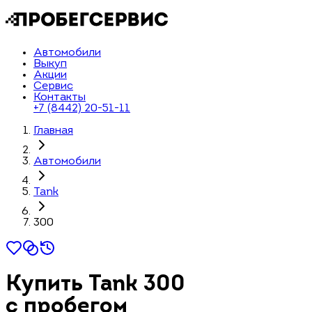
Автомобили
Выкуп
Акции
Сервис
Контакты
+7 (8442) 20-51-11
Главная
Автомобили
Tank
300
Купить Tank 300
с пробегом