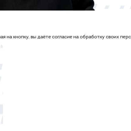
ая на кнопку, вы даёте согласие на обработку своих пер