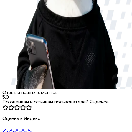
Отзывы наших клиентов
5.0
По оценкам и отзывам пользователей Яндекса
Оценка в Яндекс