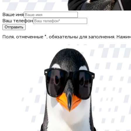
Ваше имя
Ваш телефон
Отправить
Поля, отмеченные *, обязательны для заполнения. Нажим