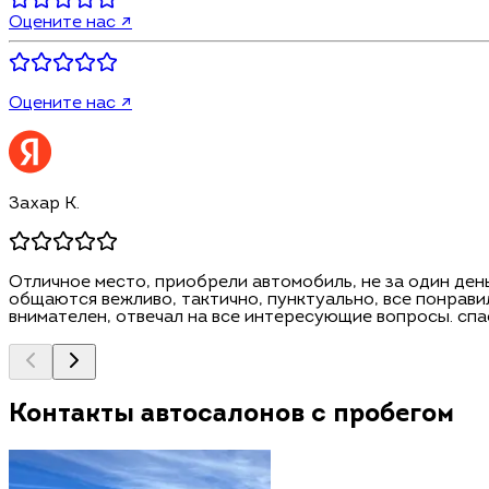
Оцените нас ↗
Оцените нас ↗
Захар К.
Отличное место, приобрели автомобиль, не за один день
общаются вежливо, тактично, пунктуально, все понравил
внимателен, отвечал на все интересующие вопросы. спа
Контакты автосалонов с пробегом