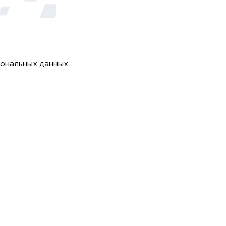
сональных данных.