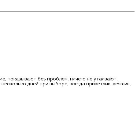
ие, показывают без проблем, ничего не утаивают,
несколько дней при выборе, всегда приветлив, вежлив,