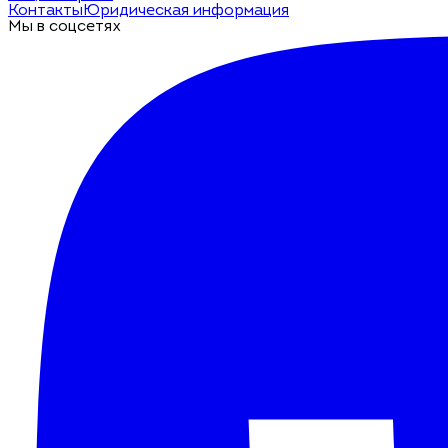
Контакты
Юридическая информация
Мы в соцсетях