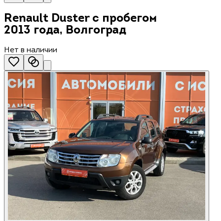
Renault Duster с пробегом
2013 года, Волгоград
Нет в наличии