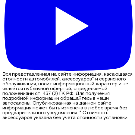
Вся представленная на сайте информация, касающаяся
стоимости автомобилей, аксессуаров* и сервисного
обслуживания, носит информационный характер и не
является публичной офертой, определяемой
положениями ст. 437 (2) ГК РФ. Для получения
подробной информации обращайтесь в наши
автосалоны. Опубликованная на данном сайте
информация может быть изменена в любое время без
предварительного уведомления. * Стоимость
аксессуаров указана без учёта стоимости установки.