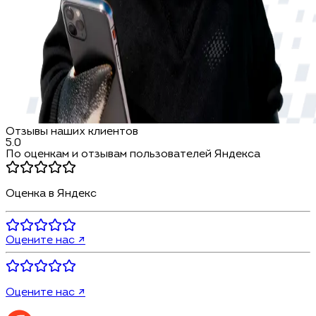
Отзывы наших клиентов
5.0
По оценкам и отзывам пользователей Яндекса
Оценка в Яндекс
Оцените нас ↗
Оцените нас ↗