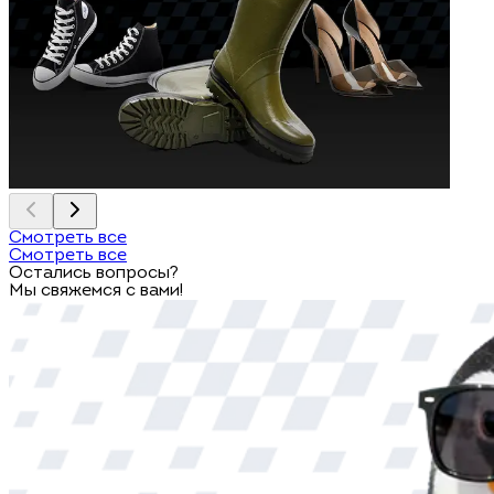
Смотреть все
Смотреть все
Остались вопросы?
Мы свяжемся с вами!