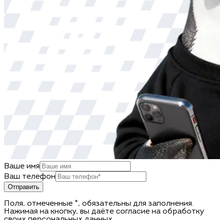
Ваше имя
Ваш телефон
Отправить
Поля, отмеченные *, обязательны для заполнения.
Нажимая на кнопку, вы даёте согласие на обработку
своих персональных данных.