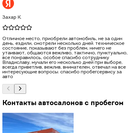
Захар К.
Отличное место, приобрели автомобиль, не за один
день, ездили, смотрели несколько дней. техническое
состояние, показывают без проблем, ничего не
утаивают, общаются вежливо, тактично, пунктуально,
все понравилось, особое спасибо сотруднику
Владиславу, мучали его несколько дней при выборе,
всегда приветлив, вежлив, внимателен, отвечал на все
интересующие вопросы. спасибо пробегсервису за
авто
Контакты автосалонов с пробегом