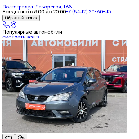
Волгоград
ул. Лазоревая, 168
Ежедневно с 8:00 до 20:00
+7 (8442) 20-60-45
Обратный звонок
Популярные автомобили
смотреть все →