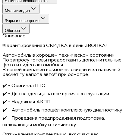
Активная безопасность
Мультимедиа
Фары и освещение
Обогрев
Описание
!!!Гарантированная СКИДКА в день ЗВОНКА!!!
Автомобиль в хорошем техническом состоянии.
По запросу готовы предоставить дополнительные
фото и видео автомобиля.
В нашей компании возможны скидки и за наличный
расчет “у капота авто!” при осмотре.
✔️ - Оригинал ПТС
✔️ - Два владельца за всё время эксплуатации
✔️ - Надежная АКПП
✔️ - Автомобиль прошёл комплексную диагностику
✔️ - Проведена предпродажная подготовка,
включающая мойку и химчистку
Оптимальная комплектация, включающая: