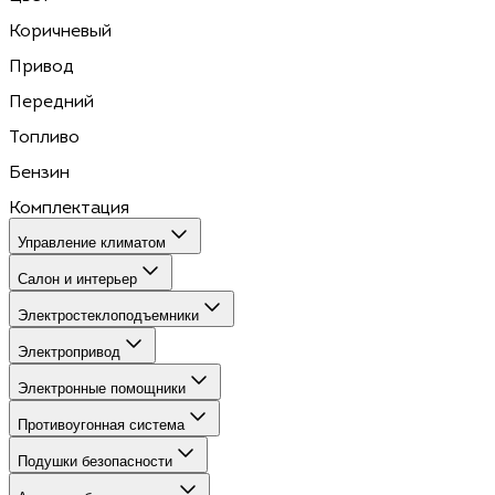
Коричневый
Привод
Передний
Топливо
Бензин
Комплектация
Управление климатом
Салон и интерьер
Электростеклоподъемники
Электропривод
Электронные помощники
Противоугонная система
Подушки безопасности