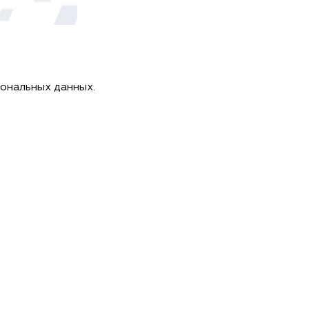
сональных данных.