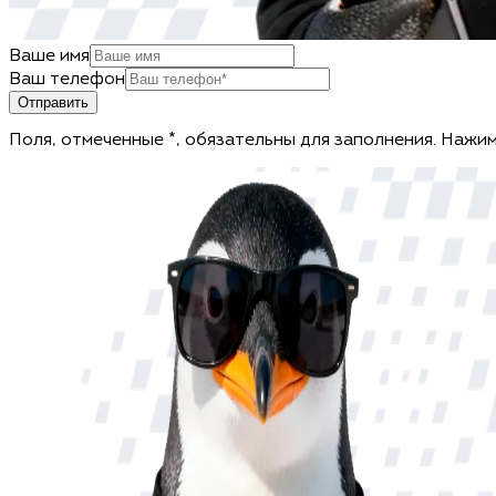
Ваше имя
Ваш телефон
Отправить
Поля, отмеченные *, обязательны для заполнения. Нажим