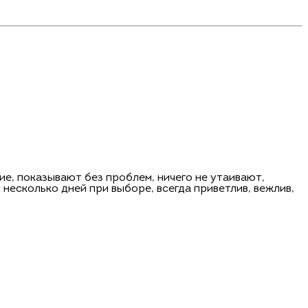
ие, показывают без проблем, ничего не утаивают,
несколько дней при выборе, всегда приветлив, вежлив,