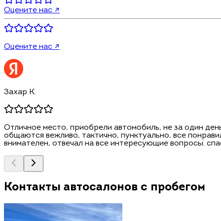
Оцените нас ↗
Оцените нас ↗
Захар К.
Отличное место, приобрели автомобиль, не за один день
общаются вежливо, тактично, пунктуально, все понравил
внимателен, отвечал на все интересующие вопросы. спа
Контакты автосалонов с пробегом