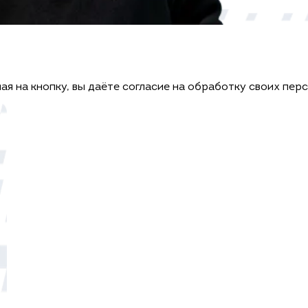
ая на кнопку, вы даёте согласие на обработку своих пер