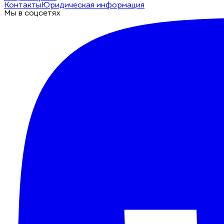
Контакты
Юридическая информация
Мы в соцсетях