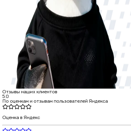
Отзывы наших клиентов
5.0
По оценкам и отзывам пользователей Яндекса
Оценка в Яндекс