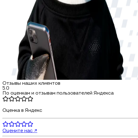
Отзывы наших клиентов
5.0
По оценкам и отзывам пользователей Яндекса
Оценка в Яндекс
Оцените нас ↗