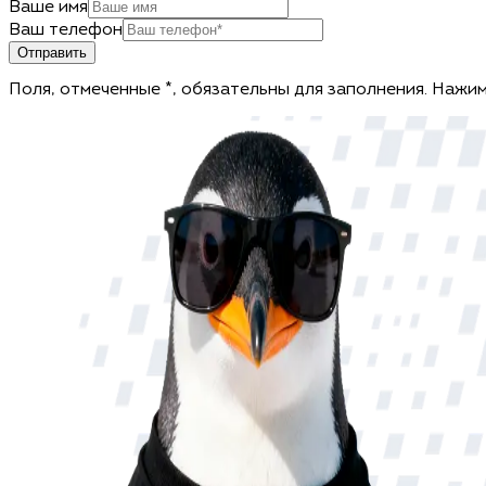
Ваше имя
Ваш телефон
Отправить
Поля, отмеченные *, обязательны для заполнения. Нажим