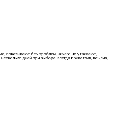
ие, показывают без проблем, ничего не утаивают,
несколько дней при выборе, всегда приветлив, вежлив,