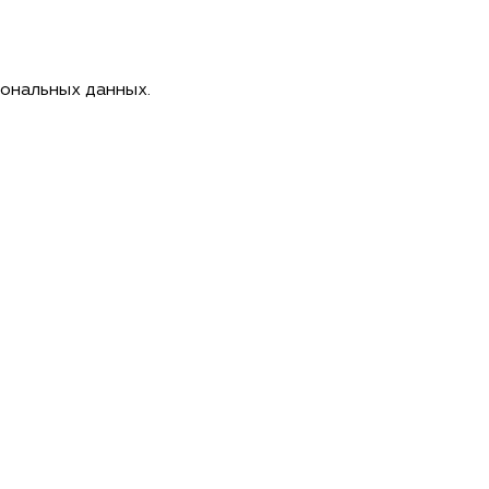
сональных данных.