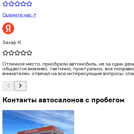
Оцените нас ↗
Захар К.
Отличное место, приобрели автомобиль, не за один день
общаются вежливо, тактично, пунктуально, все понравил
внимателен, отвечал на все интересующие вопросы. спа
Контакты автосалонов с пробегом