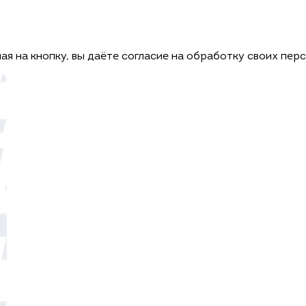
ая на кнопку, вы даёте согласие на обработку своих пер