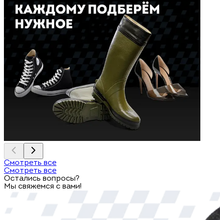
Смотреть все
Смотреть все
Остались вопросы?
Мы свяжемся с вами!