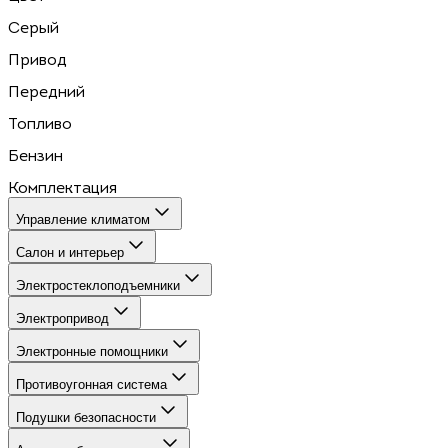
Серый
Привод
Передний
Топливо
Бензин
Комплектация
Управление климатом
Салон и интерьер
Электростеклоподъемники
Электропривод
Электронные помощники
Противоугонная система
Подушки безопасности