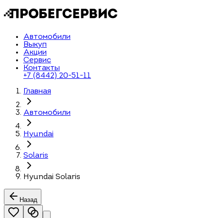
Автомобили
Выкуп
Акции
Сервис
Контакты
+7 (8442) 20-51-11
Главная
Автомобили
Hyundai
Solaris
Hyundai Solaris
Назад