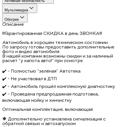
Активная безопасность
Мультимедиа
Обогрев
Описание
!!!Гарантированная СКИДКА в день ЗВОНКА!!!
Автомобиль в хорошем техническом состоянии.
По запросу готовы предоставить дополнительные
фото и видео автомобиля.
В нашей компании возможны скидки и за наличный
расчет “у капота авто!” при осмотре.
✔️ - Полностью “зелёная” Автотека
✔️ - Не участвовал в ДТП
✔️ - Автомобиль прошёл комплексную диагностику
✔️ - Проведена предпродажная подготовка,
включающая мойку и химчистку
Оптимальная комплектация, включающая:
🔶 Дополнительно установлена сигнализация с
обратной связью и автозапуском