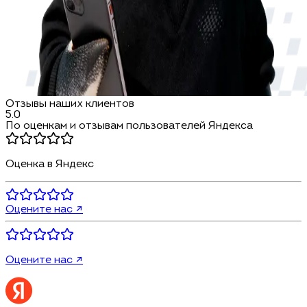
Отзывы наших клиентов
5.0
По оценкам и отзывам пользователей Яндекса
Оценка в Яндекс
Оцените нас ↗
Оцените нас ↗