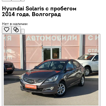
Hyundai Solaris с пробегом
2014 года, Волгоград
Нет в наличии