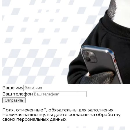
Ваше имя
Ваш телефон
Отправить
Поля, отмеченные *, обязательны для заполнения.
Нажимая на кнопку, вы даёте согласие на обработку
своих персональных данных.