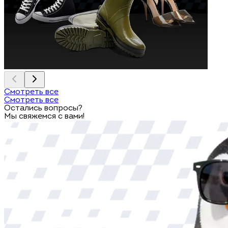
Смотреть все
Смотреть все
Остались вопросы?
Мы свяжемся с вами!