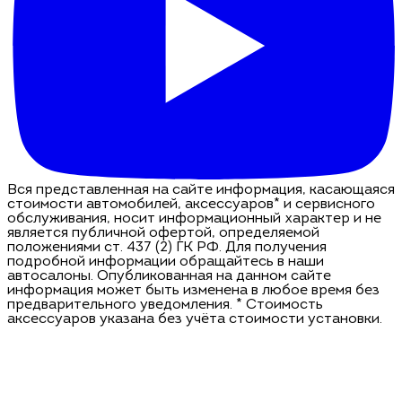
Вся представленная на сайте информация, касающаяся
стоимости автомобилей, аксессуаров* и сервисного
обслуживания, носит информационный характер и не
является публичной офертой, определяемой
положениями ст. 437 (2) ГК РФ. Для получения
подробной информации обращайтесь в наши
автосалоны. Опубликованная на данном сайте
информация может быть изменена в любое время без
предварительного уведомления. * Стоимость
аксессуаров указана без учёта стоимости установки.