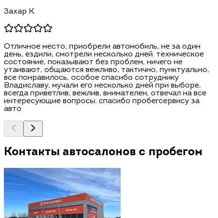
Захар К.
Отличное место, приобрели автомобиль, не за один
день, ездили, смотрели несколько дней. техническое
состояние, показывают без проблем, ничего не
утаивают, общаются вежливо, тактично, пунктуально,
все понравилось, особое спасибо сотруднику
Владиславу, мучали его несколько дней при выборе,
всегда приветлив, вежлив, внимателен, отвечал на все
интересующие вопросы. спасибо пробегсервису за
авто
Контакты автосалонов с пробегом