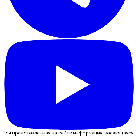
Вся представленная на сайте информация, касающаяся