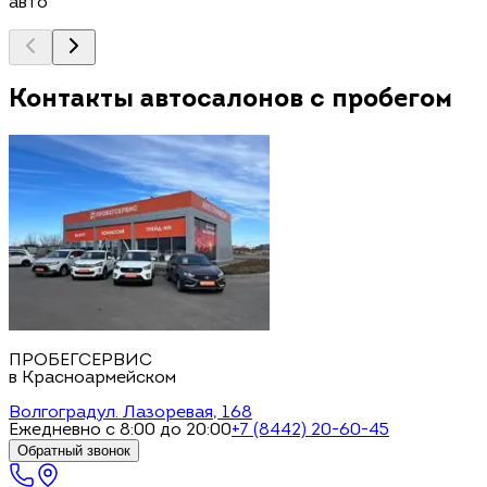
авто
Контакты автосалонов с пробегом
ПРОБЕГСЕРВИС
в Красноармейском
Волгоград
ул. Лазоревая, 168
Ежедневно с 8:00 до 20:00
+7 (8442) 20-60-45
Обратный звонок