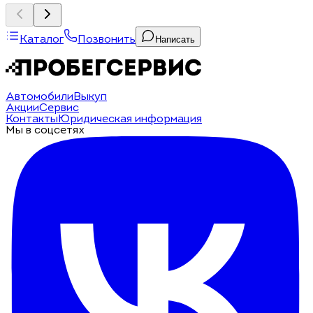
Каталог
Позвонить
Написать
Автомобили
Выкуп
Акции
Сервис
Контакты
Юридическая информация
Мы в соцсетях