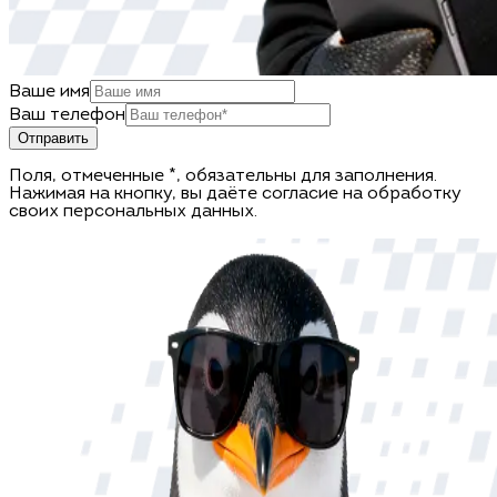
Ваше имя
Ваш телефон
Отправить
Поля, отмеченные *, обязательны для заполнения.
Нажимая на кнопку, вы даёте согласие на обработку
своих персональных данных.