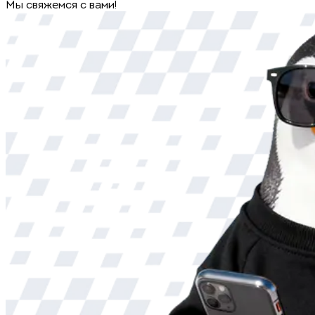
Мы свяжемся с вами!