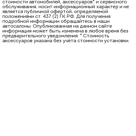
стоимости автомобилей, аксессуаров* и сервисного
обслуживания, носит информационный характер и не
является публичной офертой, определяемой
положениями ст. 437 (2) ГК РФ. Для получения
подробной информации обращайтесь в наши
автосалоны. Опубликованная на данном сайте
информация может быть изменена в любое время без
предварительного уведомления. * Стоимость
аксессуаров указана без учёта стоимости установки.