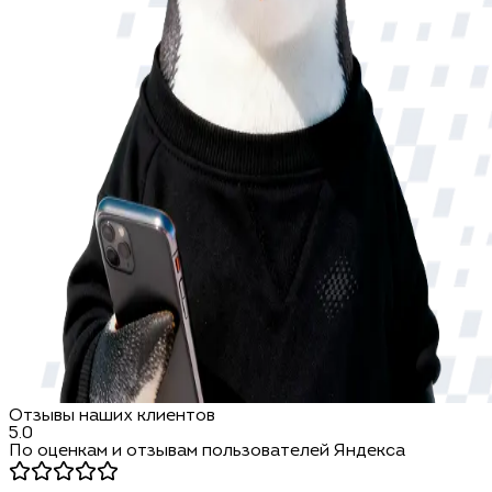
Отзывы наших клиентов
5.0
По оценкам и отзывам пользователей Яндекса