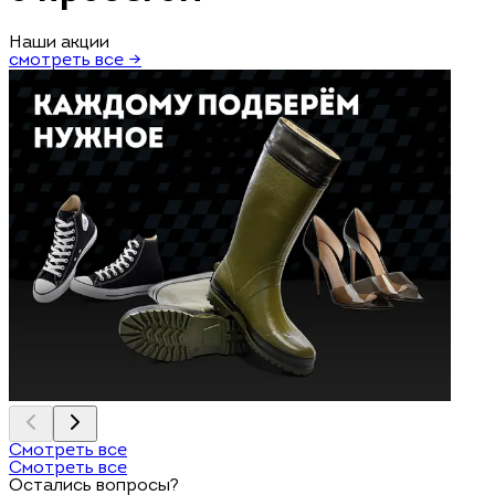
Наши акции
смотреть все →
Смотреть все
Смотреть все
Остались вопросы?