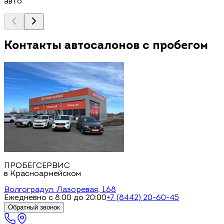
авто
Контакты автосалонов с пробегом
ПРОБЕГСЕРВИС
в Красноармейском
Волгоград
ул. Лазоревая, 168
Ежедневно с 8:00 до 20:00
+7 (8442) 20-60-45
Обратный звонок