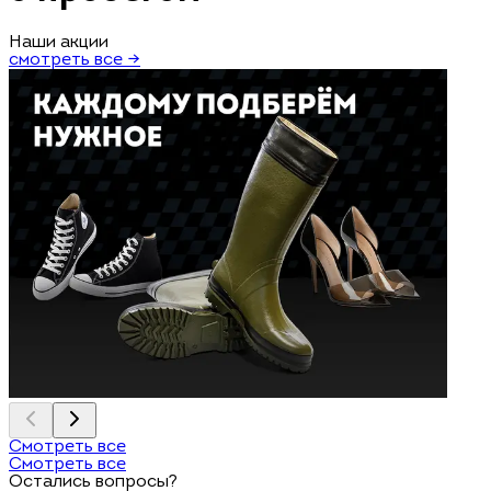
Наши акции
смотреть все →
Смотреть все
Смотреть все
Остались вопросы?