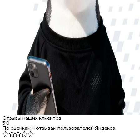
Отзывы наших клиентов
5.0
По оценкам и отзывам пользователей Яндекса