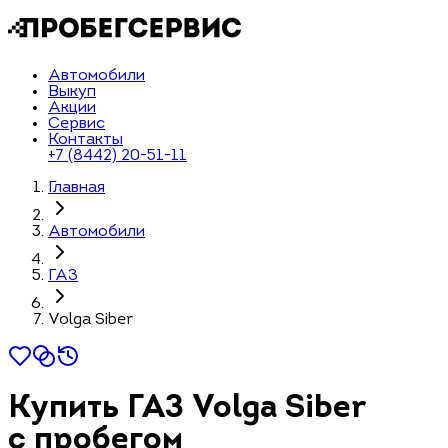
Автомобили
Выкуп
Акции
Сервис
Контакты
+7 (8442) 20-51-11
Главная
Автомобили
ГАЗ
Volga Siber
Купить ГАЗ Volga Siber
с пробегом