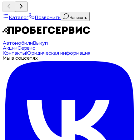
Каталог
Позвонить
Написать
Автомобили
Выкуп
Акции
Сервис
Контакты
Юридическая информация
Мы в соцсетях