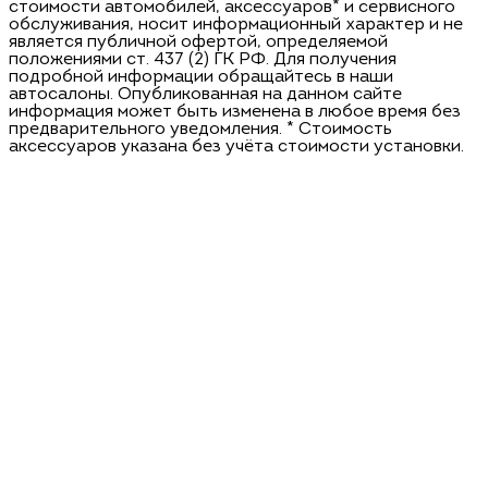
стоимости автомобилей, аксессуаров* и сервисного
обслуживания, носит информационный характер и не
является публичной офертой, определяемой
положениями ст. 437 (2) ГК РФ. Для получения
подробной информации обращайтесь в наши
автосалоны. Опубликованная на данном сайте
информация может быть изменена в любое время без
предварительного уведомления. * Стоимость
аксессуаров указана без учёта стоимости установки.