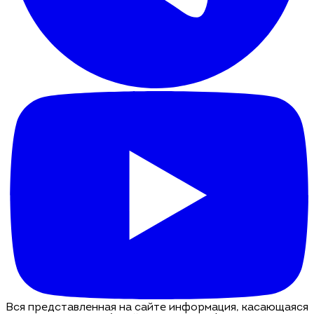
Вся представленная на сайте информация, касающаяся