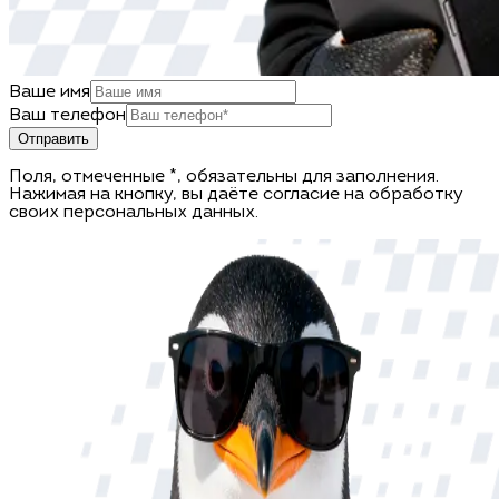
Ваше имя
Ваш телефон
Отправить
Поля, отмеченные *, обязательны для заполнения.
Нажимая на кнопку, вы даёте согласие на обработку
своих персональных данных.