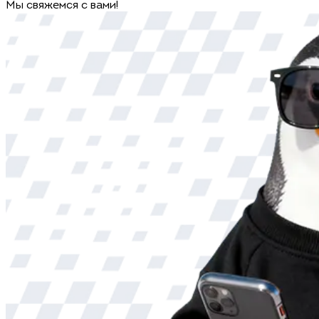
Мы свяжемся с вами!